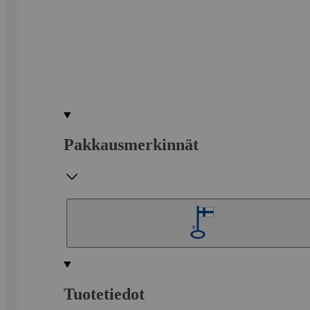
Pakkausmerkinnät
Tuotetiedot