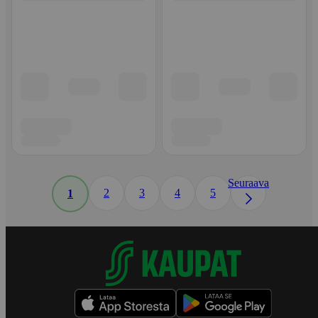
Seuraava
2
3
4
5
1