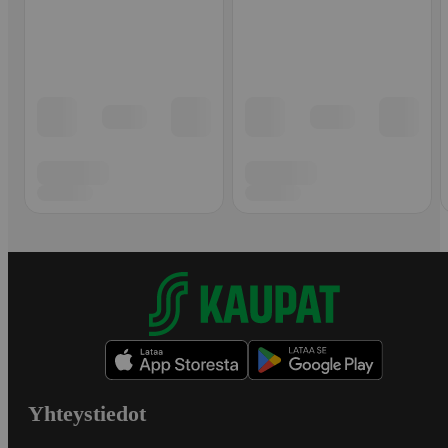
Yhteystiedot