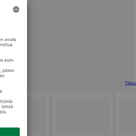
Tikkar