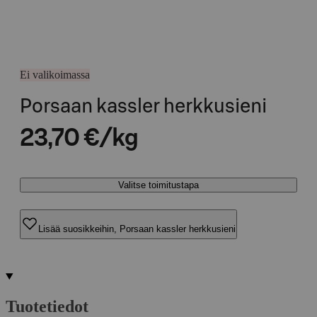
Ei valikoimassa
Porsaan kassler herkkusieni
23,70 €/kg
Valitse toimitustapa
Lisää suosikkeihin, Porsaan kassler herkkusieni
Tuotetiedot