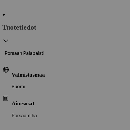
Tuotetiedot
Porsaan Palapaisti
Valmistusmaa
Suomi
Ainesosat
Porsaanliha