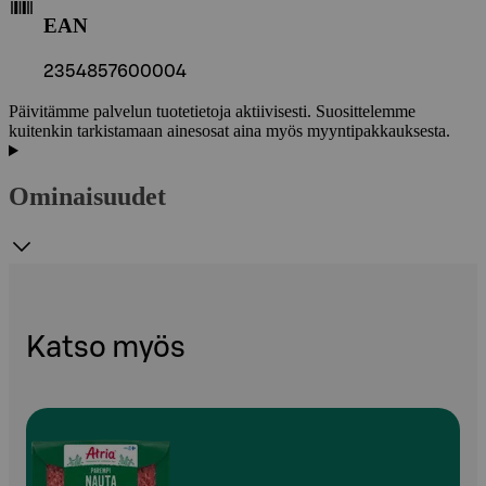
EAN
2354857600004
Päivitämme palvelun tuotetietoja aktiivisesti. Suosittelemme
kuitenkin tarkistamaan ainesosat aina myös myyntipakkauksesta.
Ominaisuudet
Katso myös