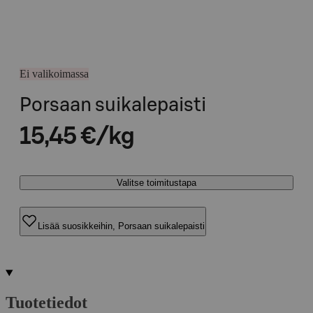
Ei valikoimassa
Porsaan suikalepaisti
15,45 €/kg
Valitse toimitustapa
Lisää suosikkeihin, Porsaan suikalepaisti
Tuotetiedot