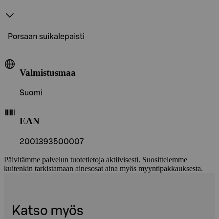
Porsaan suikalepaisti
Valmistusmaa
Suomi
EAN
2001393500007
Päivitämme palvelun tuotetietoja aktiivisesti. Suosittelemme
kuitenkin tarkistamaan ainesosat aina myös myyntipakkauksesta.
Katso myös