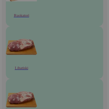
Ruokatori
Lihatiski