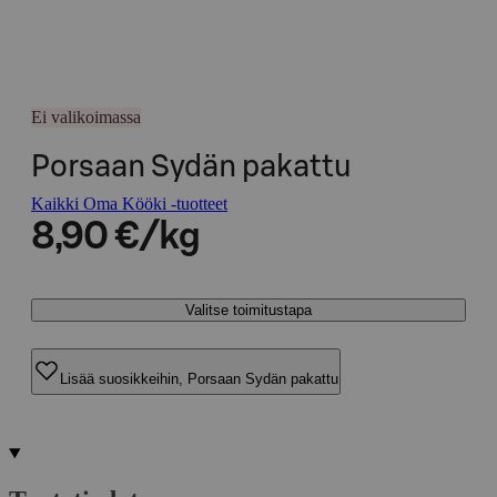
Ei valikoimassa
Porsaan Sydän pakattu
Kaikki Oma Kööki -tuotteet
8,90 €/kg
Valitse toimitustapa
Lisää suosikkeihin, Porsaan Sydän pakattu