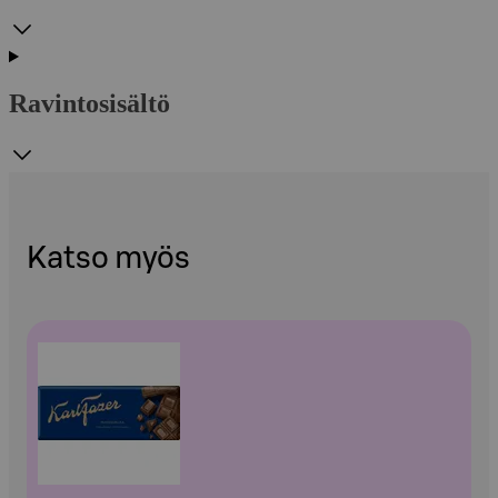
Ravintosisältö
Katso myös