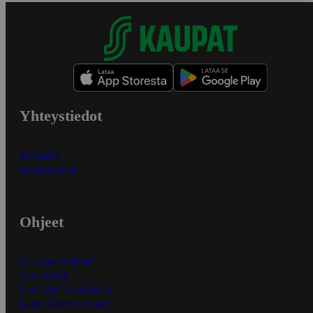
Yhteystiedot
Myymälät
Asiakaspalvelu
Ohjeet
Ensitilaajan ohjeet
Näin maksat
Näin tilaat ja muokkaat
Kaikki ohjeet ja vinkit