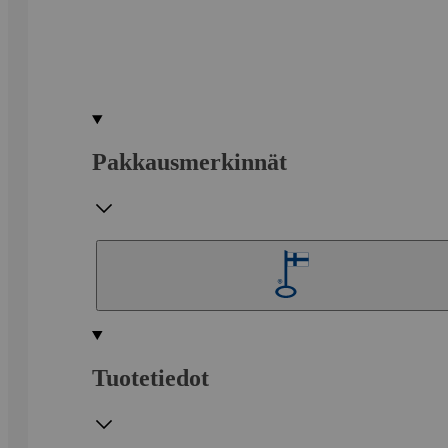
Pakkausmerkinnät
Tuotetiedot