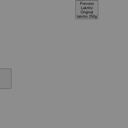
Porvoon
Lakritsi
Original
lakritsi 250g