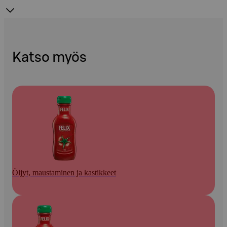
Katso myös
Öljyt, maustaminen ja kastikkeet