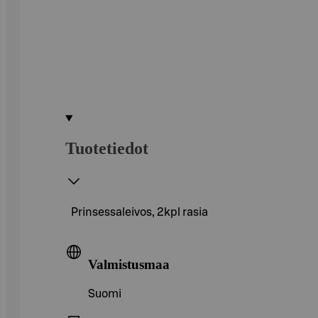
Tuotetiedot
Prinsessaleivos, 2kpl rasia
Valmistusmaa
Suomi