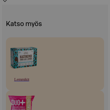
Katso myös
Lemmikit