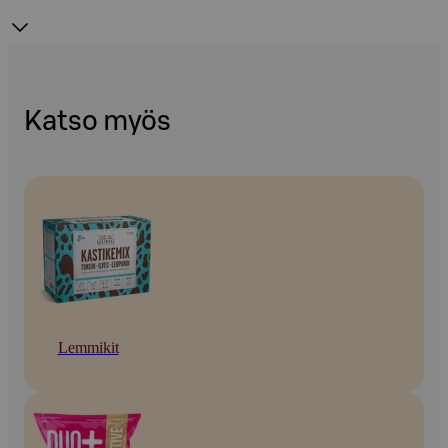
Katso myös
Lemmikit