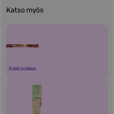
Katso myös
Keittiö ja kattaus