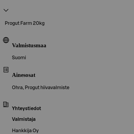
Progut Farm 20kg
Valmistusmaa
Suomi
Ainesosat
Ohra, Progut hiivavalmiste
Yhteystiedot
Valmistaja
Hankkija Oy