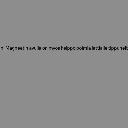
n. Magneetin avulla on myös helppo poimia lattialle tippuneit