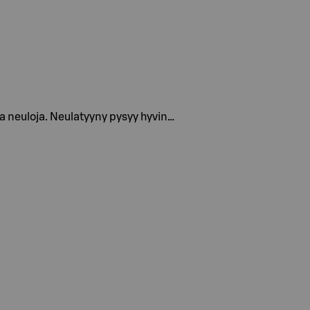
a neuloja. Neulatyyny pysyy hyvin…