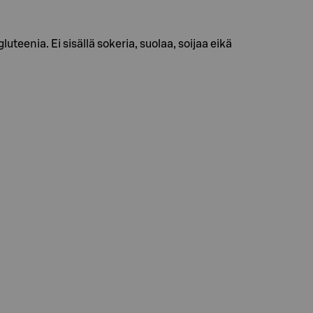
gluteenia. Ei sisällä sokeria, suolaa, soijaa eikä