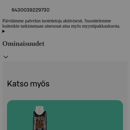
6430039229730
Päivitämme palvelun tuotetietoja aktiivisesti. Suosittelemme
kuitenkin tarkistamaan ainesosat aina myös myyntipakkauksesta.
Ominaisuudet
Katso myös