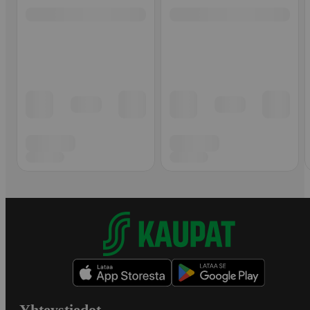
Yhteystiedot