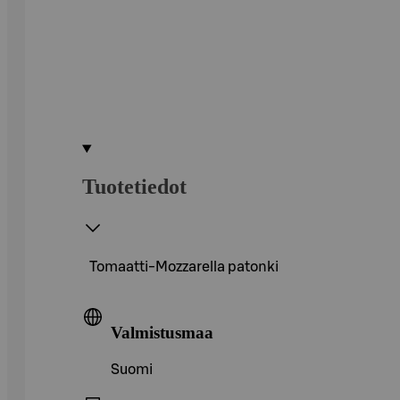
Tuotetiedot
Tomaatti-Mozzarella patonki
Valmistusmaa
Suomi