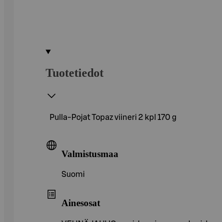
Tuotetiedot
Pulla-Pojat Topaz viineri 2 kpl 170 g
Valmistusmaa
Suomi
Ainesosat