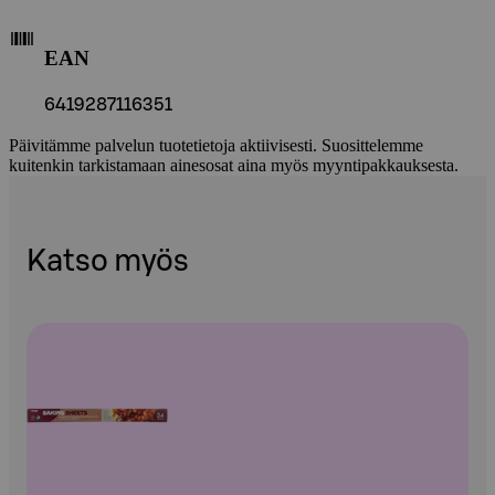
EAN
6419287116351
Päivitämme palvelun tuotetietoja aktiivisesti. Suosittelemme
kuitenkin tarkistamaan ainesosat aina myös myyntipakkauksesta.
Katso myös