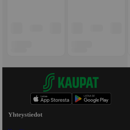
Yhteystiedot