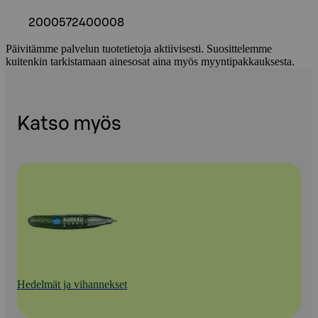
2000572400008
Päivitämme palvelun tuotetietoja aktiivisesti. Suosittelemme
kuitenkin tarkistamaan ainesosat aina myös myyntipakkauksesta.
Katso myös
Hedelmät ja vihannekset