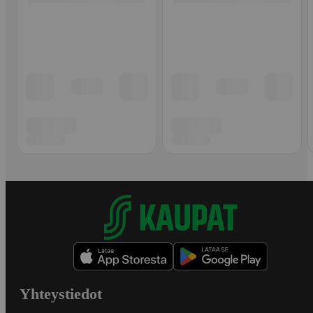
Yhteystiedot