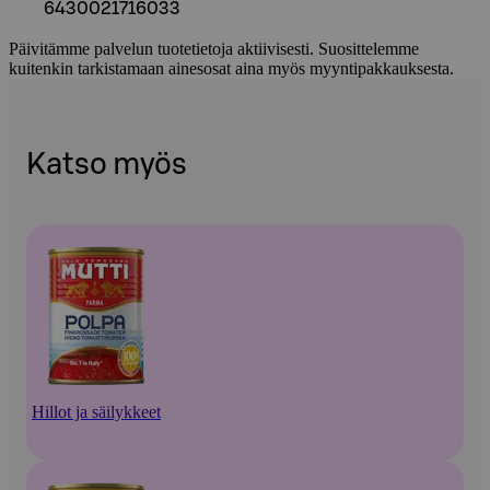
6430021716033
Päivitämme palvelun tuotetietoja aktiivisesti. Suosittelemme
kuitenkin tarkistamaan ainesosat aina myös myyntipakkauksesta.
Katso myös
Hillot ja säilykkeet