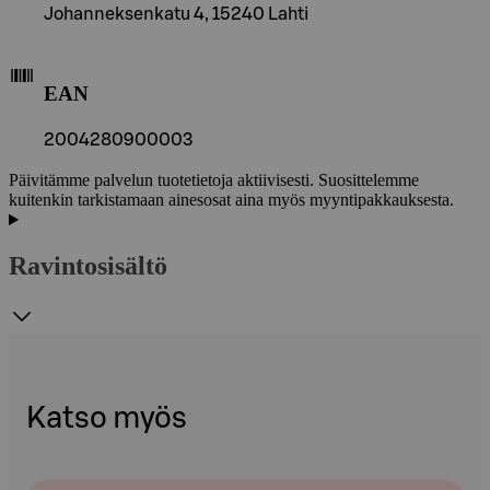
Johanneksenkatu 4, 15240 Lahti
EAN
2004280900003
Päivitämme palvelun tuotetietoja aktiivisesti. Suosittelemme
kuitenkin tarkistamaan ainesosat aina myös myyntipakkauksesta.
Ravintosisältö
Katso myös