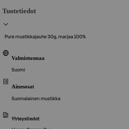
Tuotetiedot
Pure mustikkajauhe 30g, marjaa 100%
Valmistusmaa
Suomi
Ainesosat
Suomalainen mustikka
Yhteystiedot