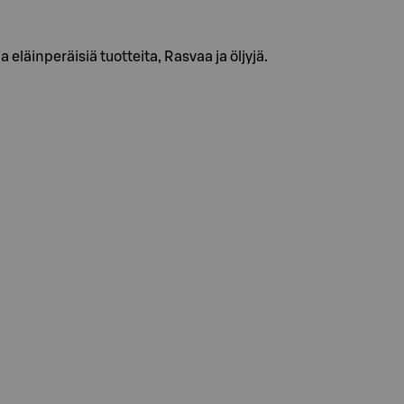
 eläinperäisiä tuotteita, Rasvaa ja öljyjä.