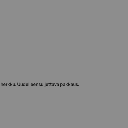
l-herkku. Uudelleensuljettava pakkaus.