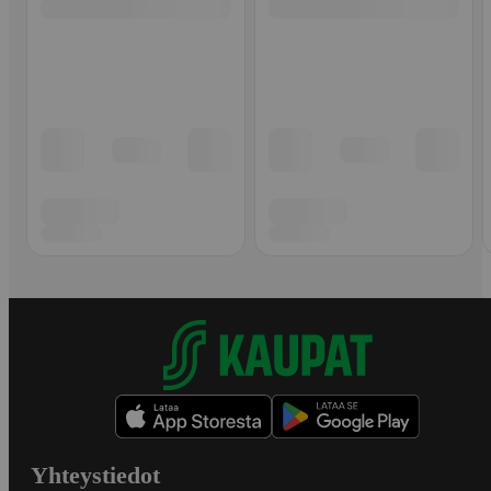
Yhteystiedot