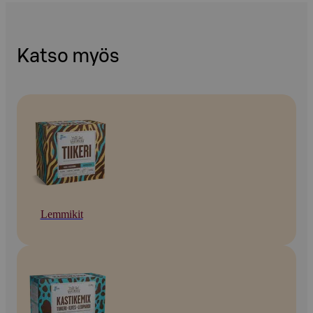
Katso myös
Lemmikit