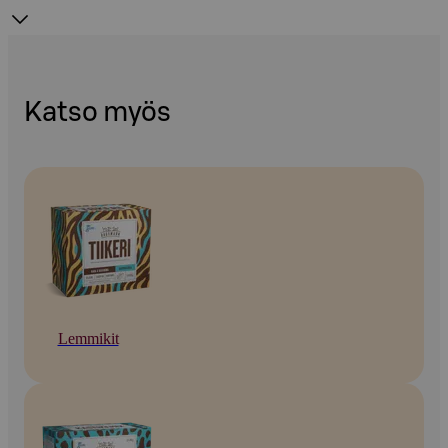
Katso myös
Lemmikit