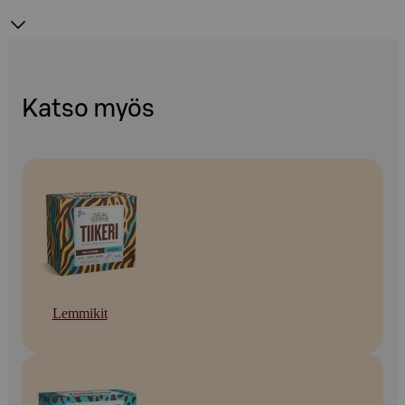
Katso myös
Lemmikit