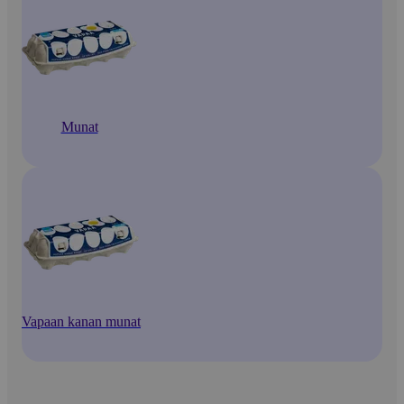
Munat
Vapaan kanan munat