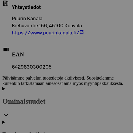
Yhteystiedot
Puurin Kanala
Kiehuvantie 156, 45100 Kouvola
https://www.puurinkanala.fi/
EAN
6429830300205
Päivitämme palvelun tuotetietoja aktiivisesti. Suosittelemme
kuitenkin tarkistamaan ainesosat aina myös myyntipakkauksesta.
Ominaisuudet