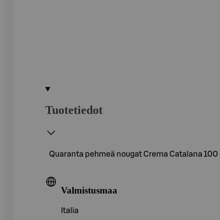
Tuotetiedot
Quaranta pehmeä nougat Crema Catalana 100 
Valmistusmaa
Italia