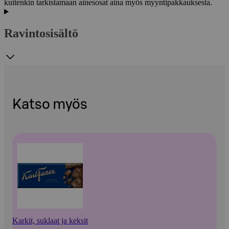
kuitenkin tarkistamaan ainesosat aina myös myyntipakkauksesta.
Ravintosisältö
Katso myös
Karkit, suklaat ja keksit