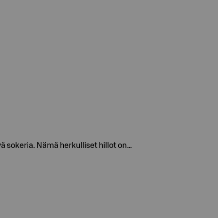
 sokeria. Nämä herkulliset hillot on…