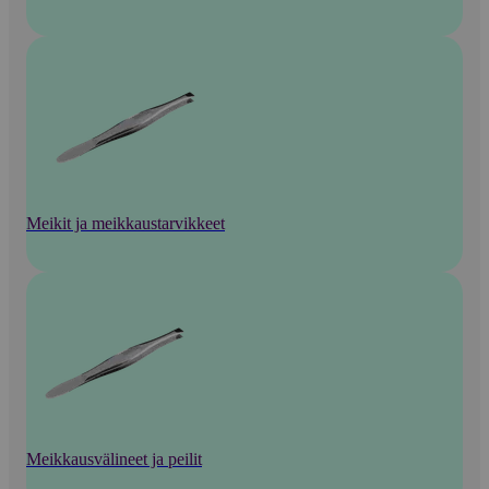
Meikit ja meikkaustarvikkeet
Meikkausvälineet ja peilit