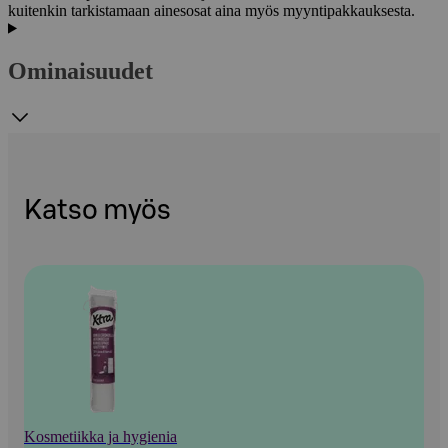
kuitenkin tarkistamaan ainesosat aina myös myyntipakkauksesta.
Ominaisuudet
Katso myös
Kosmetiikka ja hygienia