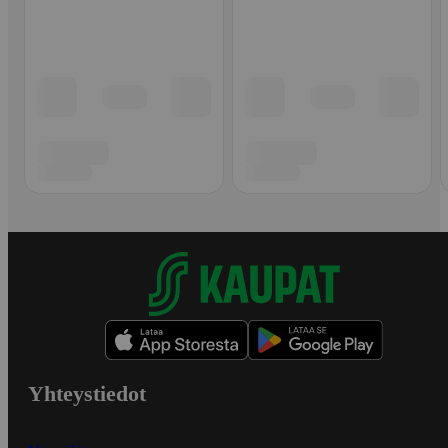
Yhteystiedot