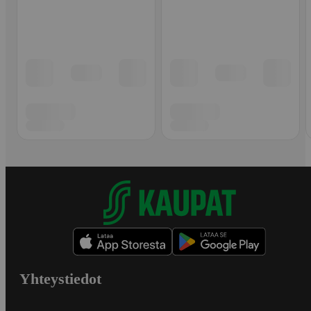
Yhteystiedot