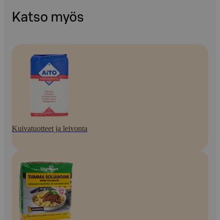
Katso myös
Kuivatuotteet ja leivonta