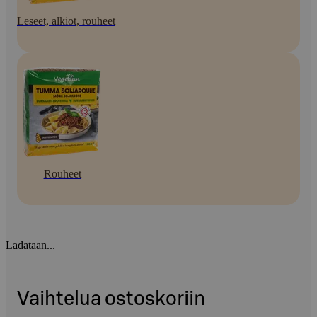
Leseet, alkiot, rouheet
Rouheet
Ladataan...
Vaihtelua ostoskoriin