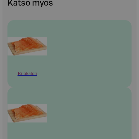
Katso myös
Ruokatori