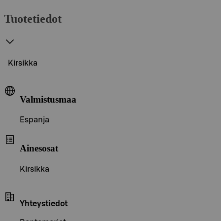
Tuotetiedot
Kirsikka
Valmistusmaa
Espanja
Ainesosat
Kirsikka
Yhteystiedot