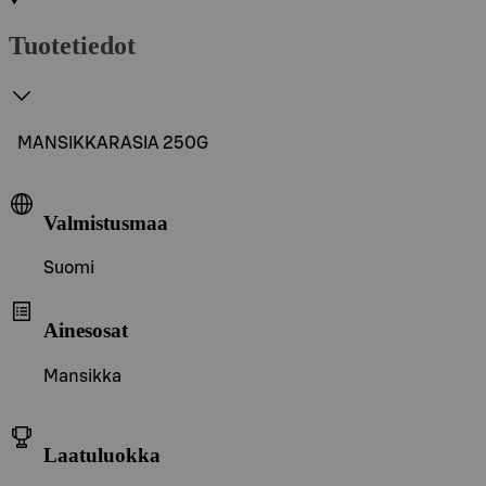
Tuotetiedot
MANSIKKARASIA 250G
Valmistusmaa
Suomi
Ainesosat
Mansikka
Laatuluokka