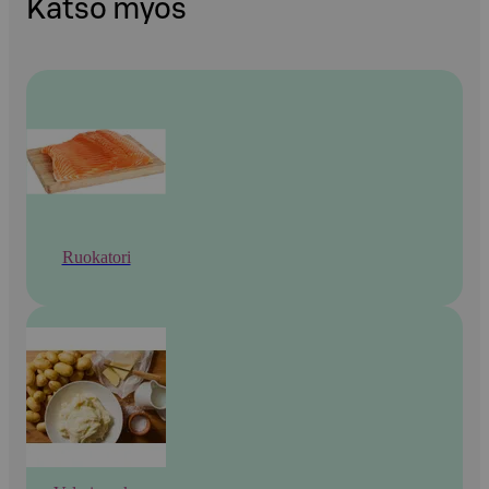
Katso myös
Ruokatori