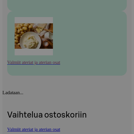
Valmiit ateriat ja aterian osat
Ladataan...
Vaihtelua ostoskoriin
Valmiit ateriat ja aterian osat