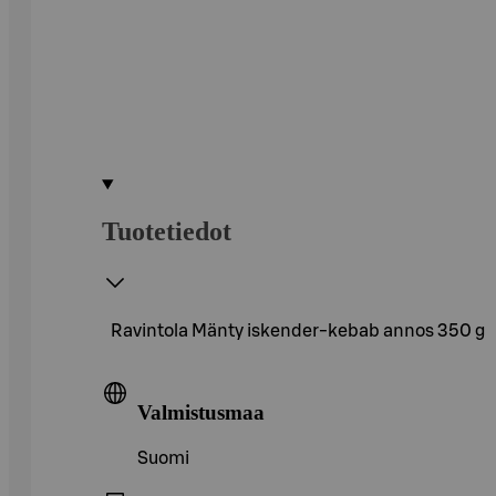
Tuotetiedot
Ravintola Mänty iskender-kebab annos 350 g
Valmistusmaa
Suomi