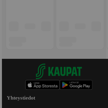
Yhteystiedot