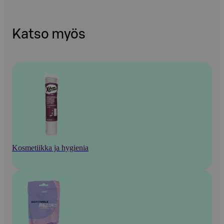
Katso myös
Kosmetiikka ja hygienia