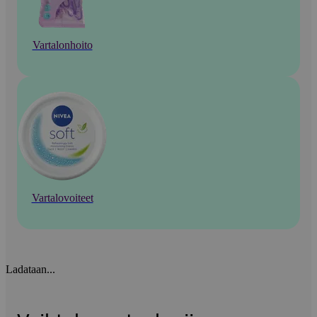
Vartalonhoito
Vartalovoiteet
Ladataan...