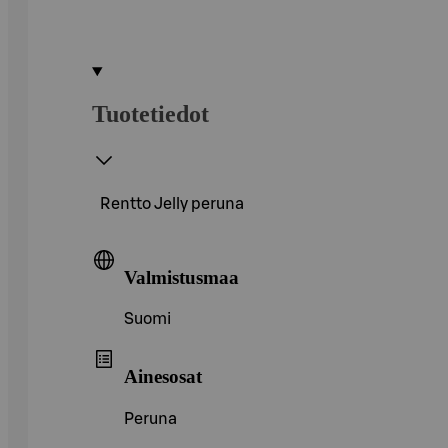
Tuotetiedot
Rentto Jelly peruna
Valmistusmaa
Suomi
Ainesosat
Peruna