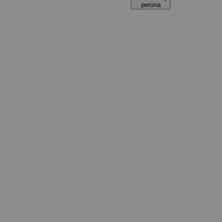
peruna